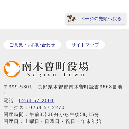
ページの先頭へ戻る
ご意見・お問い合わせ
サイトマップ
〒399-5301 長野県木曽郡南木曽町読書3668番地
1
電話：
0264-57-2001
ファクス：0264-57-2270
開庁時間：午前8時30分から午後5時15分
閉庁日：土曜日・日曜日・祝日・年末年始