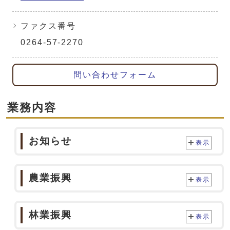
ファクス番号
0264-57-2270
問い合わせフォーム
業務内容
お知らせ
表示
農業振興
表示
林業振興
表示