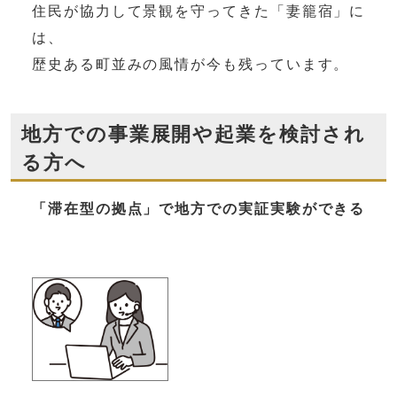
住民が協力して景観を守ってきた「妻籠宿」に
は、
歴史ある町並みの風情が今も残っています。
地方での事業展開や起業を検討され
る方へ
「滞在型の拠点」で地方での実証実験ができる