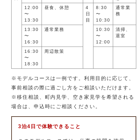
12:00
昼食、休憩
4
8:30
通常業
〜
日
〜
務
13:30
目
10:30
13:30
通常業務
10:30
清掃、
〜
〜
退室
16:30
12:00
16:30
周辺散策
〜
18:30
※モデルコースは一例です。利用目的に応じて、
事前相談の際に過ごし方をご相談いただけます。
※移住相談、町内見学、空き家見学を希望される
場合は、申込時にご相談ください。
3泊4日で体験できること