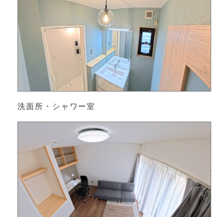
洗面所・シャワー室