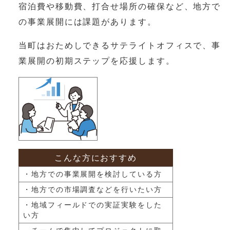
宿泊費や移動費、打合せ場所の確保など、地方で
の事業展開には課題があります。
当町はおためしできるサテライトオフィスで、事
業展開の初期ステップを応援します。
こんな方におすすめ
・地方での事業展開を検討している方
・地方での市場調査などを行いたい方
・地域フィールドでの実証実験をした
い方