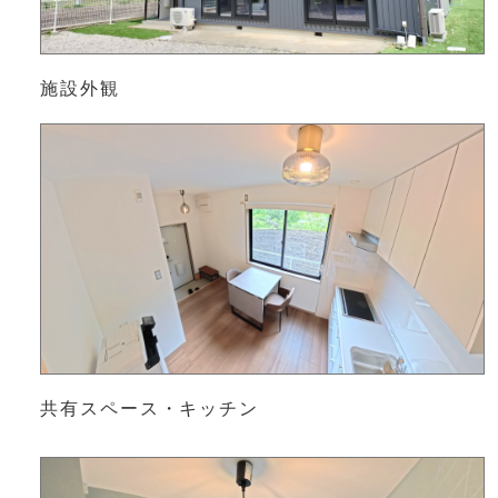
施設外観
共有スペース・キッチン