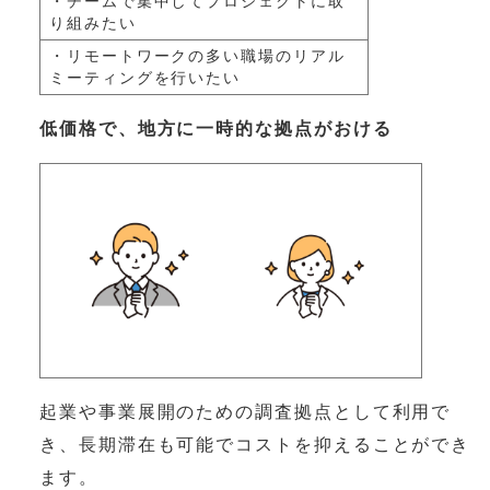
・チームで集中してプロジェクトに取
り組みたい
・リモートワークの多い職場のリアル
ミーティングを行いたい
低価格で、地方に一時的な拠点がおける
起業や事業展開のための調査拠点として利用で
き、長期滞在も可能でコストを抑えることができ
ます。