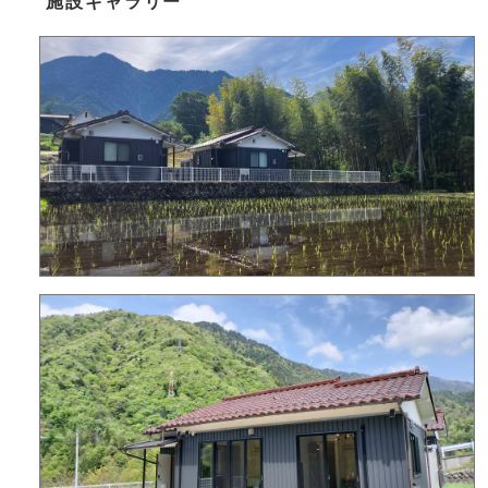
施設ギャラリー