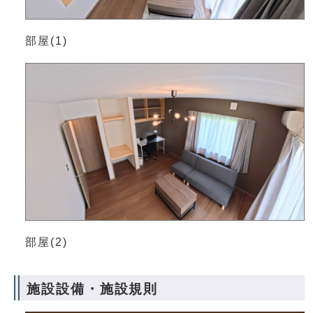
部屋(1)
部屋(2)
施設設備・施設規則