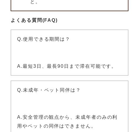
と。
よくある質問(FAQ)
Q.使用できる期間は？
A.最短3日、最長90日まで滞在可能です。
Q.未成年・ペット同伴は？
A.安全管理の観点から、未成年者のみの利
用やペットの同伴はできません。