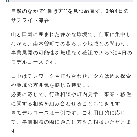
自然のなかで''働き方''を見つめ直す、3泊4日の
サテライト滞在
山と田園に囲まれた静かな環境で、仕事に集中し
ながら、南木曽町での暮らしや地域との関わり、
事業展開の可能性を無理なく確認できる3泊4日の
モデルコースです。
日中はテレワークや打ち合わせ、夕方は周辺探索
や地域の雰囲気を感じる時間に。
必要に応じて、行政相談や町内見学、事業・移住
に関する相談を組み合わせることもできます。
※モデルコースは一例です。ご利用目的に応じ
て、事前相談の際に過ごし方をご相談いただけま
す。