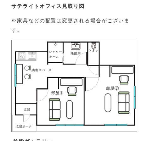
サテライトオフィス見取り図
※家具などの配置は変更される場合がございま
す。