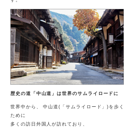
歴史の道「中山道」は世界のサムライロードに
世界中から、 中山道(「サムライロード」)を歩く
ために
多くの訪日外国人が訪れており、