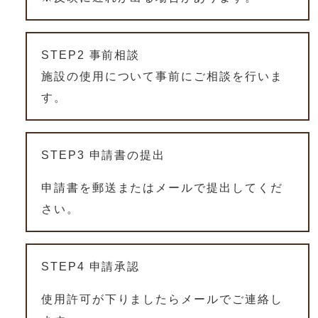
STEP2 事前相談
施設の使用について事前にご相談を行いま
す。
STEP3 申請書の提出
申請書を郵送またはメールで提出してくだ
さい。
STEP4 申請承認
使用許可が下りましたらメールでご連絡し