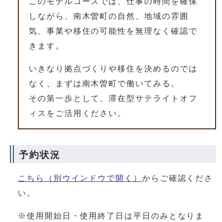
このモデルコースでは、仕事の時間を確保
しながら、南木曽町の自然、地域の雰囲
気、事業や移住の可能性を無理なく確認で
きます。
いきなり拠点づくりや移住を決めるのでは
なく、まずは南木曽町で働いてみる。
その第一歩として、滞在型サテライトオフ
ィスをご活用ください。
予約状況
こちら
（別ウインドウで開く）
からご確認くださ
い。
※使用開始日・使用終了日は平日のみとなりま