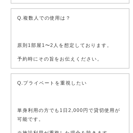
Q.複数人での使用は？
原則1部屋1〜2人を想定しております。
予約時にその旨をお伝えください。
Q.プライベートを重視したい
単身利用の方でも1日2,000円で貸切使用が
可能です。
※施設利用が重複した場合を除きます。