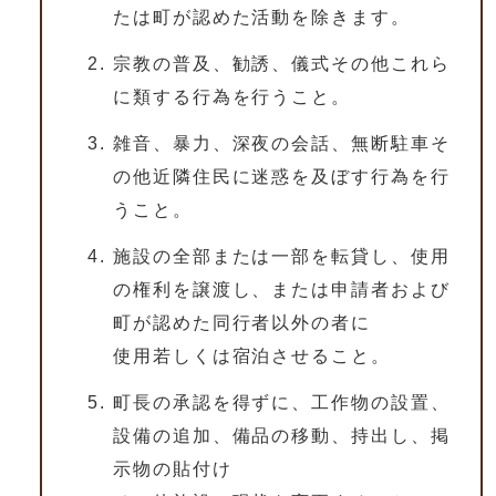
たは町が認めた活動を除きます。
宗教の普及、勧誘、儀式その他これら
に類する行為を行うこと。
雑音、暴力、深夜の会話、無断駐車そ
の他近隣住民に迷惑を及ぼす行為を行
うこと。
施設の全部または一部を転貸し、使用
の権利を譲渡し、または申請者および
町が認めた同行者以外の者に
使用若しくは宿泊させること。
町長の承認を得ずに、工作物の設置、
設備の追加、備品の移動、持出し、掲
示物の貼付け