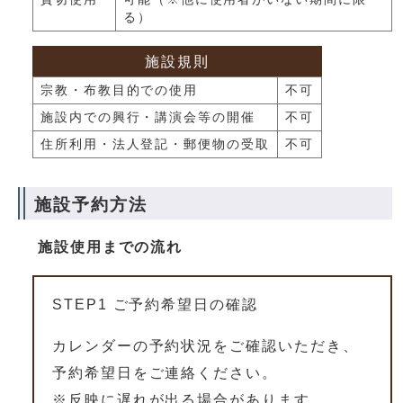
る）
施設規則
宗教・布教目的での使用
不可
施設内での興行・講演会等の開催
不可
住所利用・法人登記・郵便物の受取
不可
施設予約方法
施設使用までの流れ
STEP1 ご予約希望日の確認
カレンダーの予約状況をご確認いただき、
予約希望日をご連絡ください。
※反映に遅れが出る場合があります。