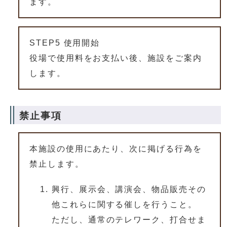
ます。
STEP5 使用開始
役場で使用料をお支払い後、施設をご案内
します。
禁止事項
本施設の使用にあたり、次に掲げる行為を
禁止します。
興行、展示会、講演会、物品販売その
他これらに関する催しを行うこと。
ただし、通常のテレワーク、打合せま