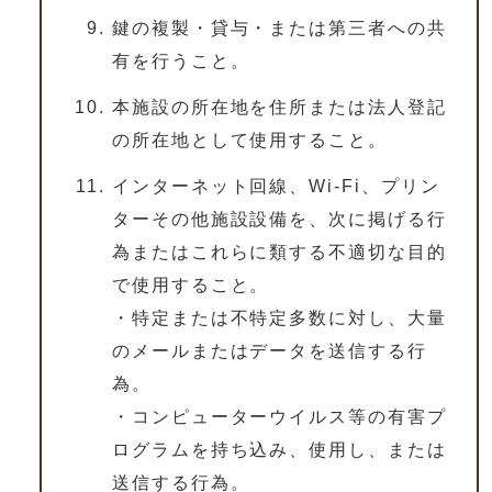
鍵の複製・貸与・または第三者への共
有を行うこと。
本施設の所在地を住所または法人登記
の所在地として使用すること。
インターネット回線、Wi-Fi、プリン
ターその他施設設備を、次に掲げる行
為またはこれらに類する不適切な目的
で使用すること。
・特定または不特定多数に対し、大量
のメールまたはデータを送信する行
為。
・コンピューターウイルス等の有害プ
ログラムを持ち込み、使用し、または
送信する行為。