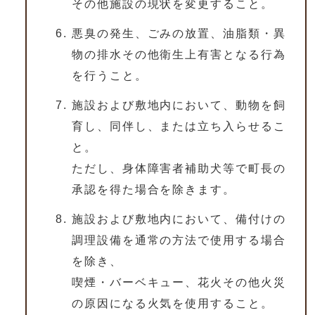
その他施設の現状を変更すること。
悪臭の発生、ごみの放置、油脂類・異
物の排水その他衛生上有害となる行為
を行うこと。
施設および敷地内において、動物を飼
育し、同伴し、または立ち入らせるこ
と。
ただし、身体障害者補助犬等で町長の
承認を得た場合を除きます。
施設および敷地内において、備付けの
調理設備を通常の方法で使用する場合
を除き、
喫煙・バーベキュー、花火その他火災
の原因になる火気を使用すること。