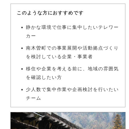
このような方におすすめです
静かな環境で仕事に集中したいテレワー
カー
南木曽町での事業展開や活動拠点づくり
を検討している企業・事業者
移住や企業を考える前に、地域の雰囲気
を確認したい方
少人数で集中作業や企画検討を行いたい
チーム