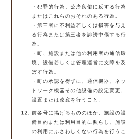
・犯罪的行為、公序良俗に反する行為
またはこれらのおそれのある行為。
・第三者に不利益若しくは損害を与え
る行為または第三者を誹謗中傷する行
為。
・町、施設または他の利用者の通信環
境、設備若しくは管理運営に支障を及
ぼす行為。
・町の承認を得ずに、通信機器、ネッ
トワーク機器その他設備の設定変更、
設置または改変を行うこと。
前各号に掲げるもののほか、施設の設
備目的または利用目的に照らし、施設
の利用にふさわしくない行為を行うこ