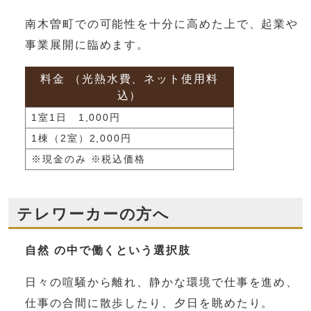
南木曽町での可能性を十分に高めた上で、起業や
事業展開に臨めます。
料金 （光熱水費、ネット使用料
込）
1室1日 1,000円
1棟（2室）2,000円
※現金のみ ※税込価格
テレワーカーの方へ
自然 の中で働くという選択肢
日々の喧騒から離れ、静かな環境で仕事を進め、
仕事の合間に散歩したり、夕日を眺めたり。