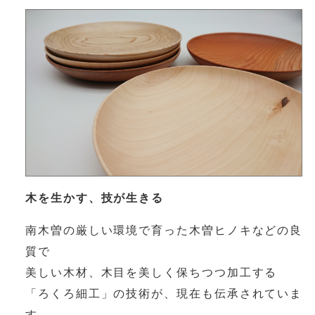
木を生かす、技が生きる
南木曽の厳しい環境で育った木曽ヒノキなどの良
質で
美しい木材、木目を美しく保ちつつ加工する
「ろくろ細工」の技術が、現在も伝承されていま
す。