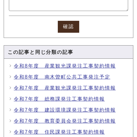
確認
この記事と同じ分類の記事
令和8年度 産業観光課発注工事契約情報
令和8年度 南木曽町公共工事発注予定
令和7年度 産業観光課発注工事契約情報
令和7年度 総務課発注工事契約情報
令和7年度 建設環境課発注工事契約情報
令和7年度 教育委員会発注工事契約情報
令和7年度 住民課発注工事契約情報