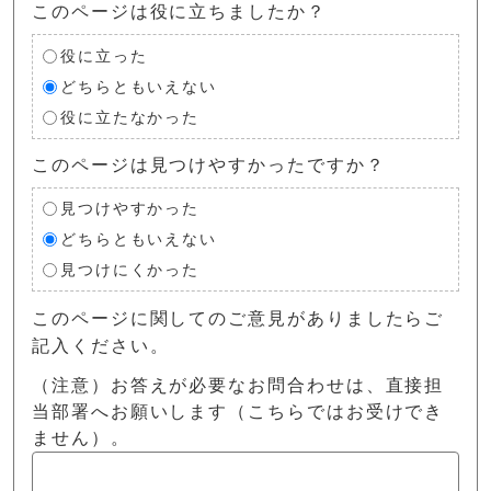
このページは役に立ちましたか？
役に立った
どちらともいえない
役に立たなかった
このページは見つけやすかったですか？
見つけやすかった
どちらともいえない
見つけにくかった
このページに関してのご意見がありましたらご
記入ください。
（注意）お答えが必要なお問合わせは、直接担
当部署へお願いします（こちらではお受けでき
ません）。