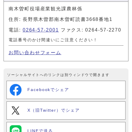
南木曽町役場産業観光課農林係
住所: 長野県木曽郡南木曽町読書3668番地1
電話:
0264-57-2001
ファクス: 0264-57-2270
電話番号のかけ間違いにご注意ください！
お問い合わせフォーム
ソーシャルサイトへのリンクは別ウィンドウで開きます
Facebookでシェア
X（旧Twitter）でシェア
LINEで送る