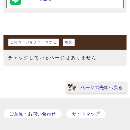
マイページ
このページをチェックする
編集
チェックしているページはありません
ページの先頭へ戻る
ご意見・お問い合わせ
サイトマップ