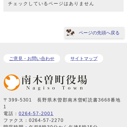
チェックしているページはありません
ページの先頭へ戻る
ご意見・お問い合わせ
サイトマップ
〒399-5301 長野県木曽郡南木曽町読書3668番地
1
電話：
0264-57-2001
ファクス：0264-57-2270