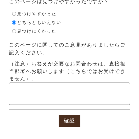
このページは見つけやすかったですか？
見つけやすかった
どちらともいえない
見つけにくかった
このページに関してのご意見がありましたらご
記入ください。
（注意）お答えが必要なお問合わせは、直接担
当部署へお願いします（こちらではお受けでき
ません）。
確認