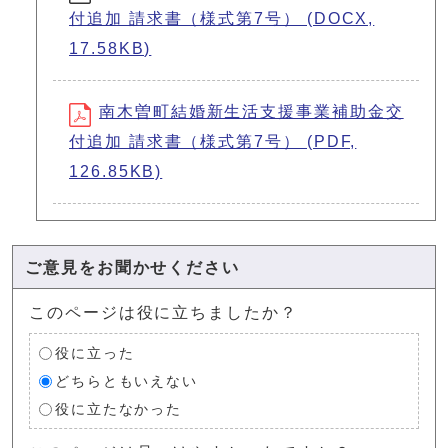
付追加 請求書（様式第7号） (DOCX,
17.58KB)
南木曽町結婚新生活支援事業補助金交
付追加 請求書（様式第7号） (PDF,
126.85KB)
ご意見をお聞かせください
このページは役に立ちましたか？
役に立った
どちらともいえない
役に立たなかった