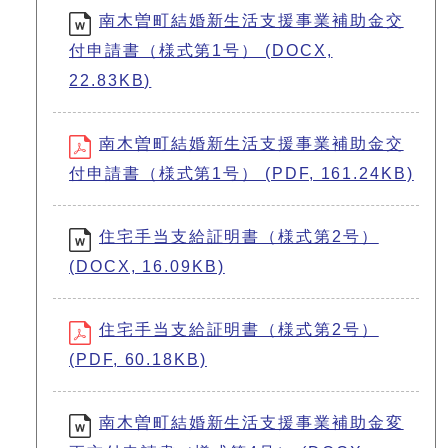
南木曽町結婚新生活支援事業補助金交
付申請書（様式第1号） (DOCX,
22.83KB)
南木曽町結婚新生活支援事業補助金交
付申請書（様式第1号） (PDF, 161.24KB)
住宅手当支給証明書（様式第2号）
(DOCX, 16.09KB)
住宅手当支給証明書（様式第2号）
(PDF, 60.18KB)
南木曽町結婚新生活支援事業補助金変