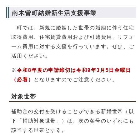
南木曽町結婚新生活支援事業
町では、新規に婚姻した世帯の婚姻に伴う住宅
取得費用、住宅賃貸費用および引越費用、リフォ
ーム費用に対する支援を行っています。ぜひ、ご
活用ください。
※
令和8年度の申請締切は令和9年3月5日金曜日
（必着）
となりますのでご注意ください。
対象世帯
補助金の交付を受けることができる新婚世帯（以
下「補助対象世帯」）は、次の各号のいずれにも
該当する世帯とする。