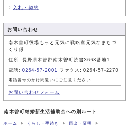
入札・契約
お問い合わせ
南木曽町役場もっと元気に戦略室元気なまちづ
くり係
住所: 長野県木曽郡南木曽町読書3668番地1
電話:
0264-57-2001
ファクス: 0264-57-2270
電話番号のかけ間違いにご注意ください！
お問い合わせフォーム
南木曽町結婚新生活補助金への別ルート
ホーム
くらし・手続き
届出・証明