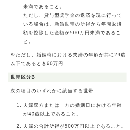
未満であること。
ただし、貸与型奨学金の返済を現に行って
いる場合は、新婚世帯の所得から年間返済
額を控除した金額が500万円未満であるこ
と。
※ただし、婚姻時における夫婦の年齢が共に29歳
以下であるとき60万円
世帯区分B
次の項目のいずれかに該当する世帯
夫婦双方または一方の婚姻日における年齢
が40歳以上であること。
夫婦の合計所得が500万円以上であること。