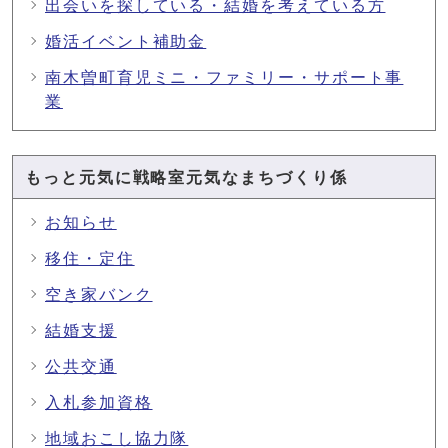
出会いを探している・結婚を考えている方
婚活イベント補助金
南木曽町育児ミニ・ファミリー・サポート事
業
もっと元気に戦略室元気なまちづくり係
お知らせ
移住・定住
空き家バンク
結婚支援
公共交通
入札参加資格
地域おこし協力隊