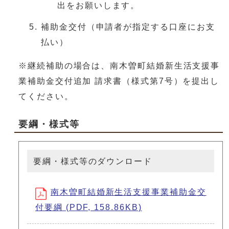
出をお願いします。
補助金交付（申請者が指定する口座にお支
払い）
※継続補助の場合は、南木曽町結婚新生活支援事
業補助金交付追加 請求書（様式第7号）を提出し
てください。
要綱・様式等
要綱・様式等のダウンロード
南木曽町結婚新生活支援事業補助金交
付要綱 (PDF, 158.86KB)