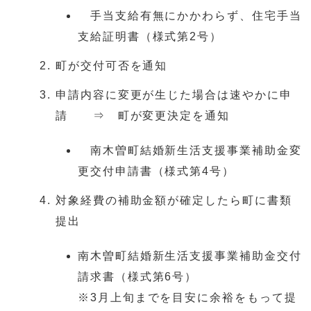
手当支給有無にかかわらず、住宅手当
支給証明書（様式第2号）
町が交付可否を通知
申請内容に変更が生じた場合は速やかに申
請 ⇒ 町が変更決定を通知
南木曽町結婚新生活支援事業補助金変
更交付申請書（様式第4号）
対象経費の補助金額が確定したら町に書類
提出
南木曽町結婚新生活支援事業補助金交付
請求書（様式第6号）
※3月上旬までを目安に余裕をもって提