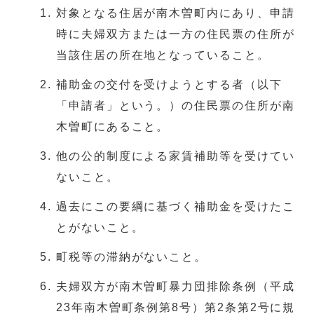
対象となる住居が南木曽町内にあり、申請
時に夫婦双方または一方の住民票の住所が
当該住居の所在地となっていること。
補助金の交付を受けようとする者（以下
「申請者」という。）の住民票の住所が南
木曽町にあること。
他の公的制度による家賃補助等を受けてい
ないこと。
過去にこの要綱に基づく補助金を受けたこ
とがないこと。
町税等の滞納がないこと。
夫婦双方が南木曽町暴力団排除条例（平成
23年南木曽町条例第8号）第2条第2号に規