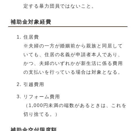
定する暴力団員ではないこと。
補助金対象経費
住居費
※夫婦の一方が婚姻前から親族と同居して
いても、住居の名義が申請者本人であり、
かつ、夫婦のいずれかが新生活に係る費用
の支払いを行っている場合は対象となる。
引越費用
リフォーム費用
（1,000円未満の端数があるときは、これを
切り捨てる。）
補助金交付限度額