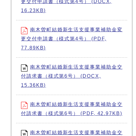
更交付申請書（様式第4号） (DOCX,
16.23KB)
南木曽町結婚新生活支援事業補助金変
更交付申請書（様式第4号） (PDF,
77.89KB)
南木曽町結婚新生活支援事業補助金交
付請求書（様式第6号） (DOCX,
15.36KB)
南木曽町結婚新生活支援事業補助金交
付請求書（様式第6号） (PDF, 42.97KB)
南木曽町結婚新生活支援事業補助金交